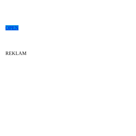
OPEN
REKLAM