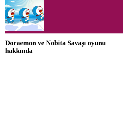
Doraemon ve Nobita Savaşı oyunu
hakkında