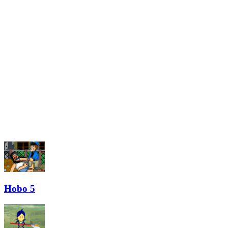
Hobo 5