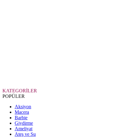
KATEGORİLER
POPÜLER
Aksiyon
Macera
Barbie
Giydirme
Ameliyat
Ateş ve Su