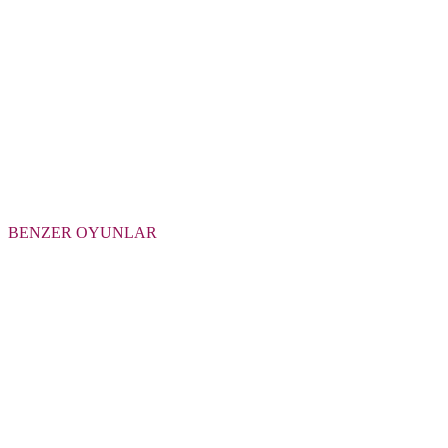
BENZER OYUNLAR