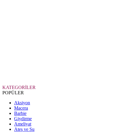
KATEGORİLER
POPÜLER
Aksiyon
Macera
Barbie
Giydirme
Ameliyat
Ateş ve Su