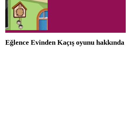
Eğlence Evinden Kaçış oyunu hakkında