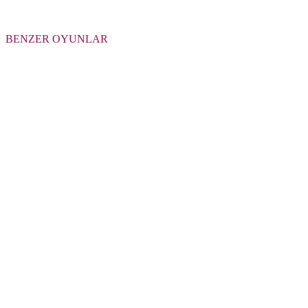
BENZER OYUNLAR