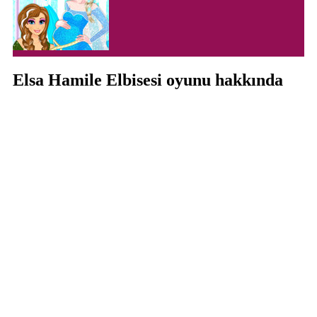
Elsa Hamile Elbisesi oyunu hakkında