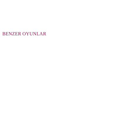
BENZER OYUNLAR