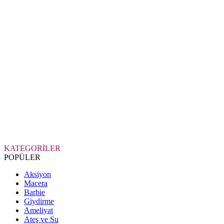
KATEGORİLER
POPÜLER
Aksiyon
Macera
Barbie
Giydirme
Ameliyat
Ateş ve Su