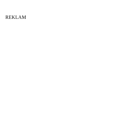
REKLAM