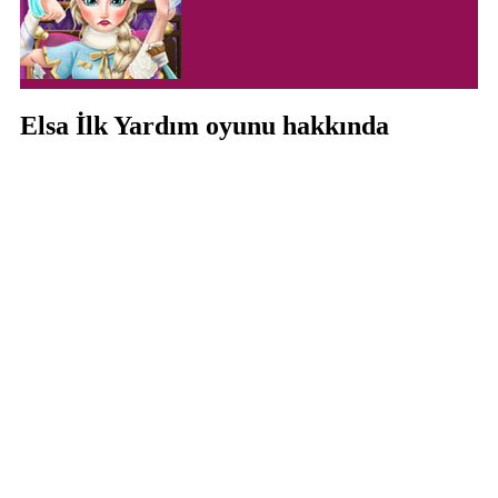
Elsa İlk Yardım oyunu hakkında