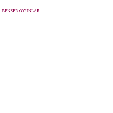
BENZER OYUNLAR