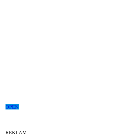
OPEN
REKLAM