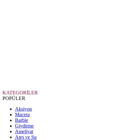
KATEGORİLER
POPÜLER
Aksiyon
Macera
Barbie
Giydirme
Ameliyat
Ateş ve Su