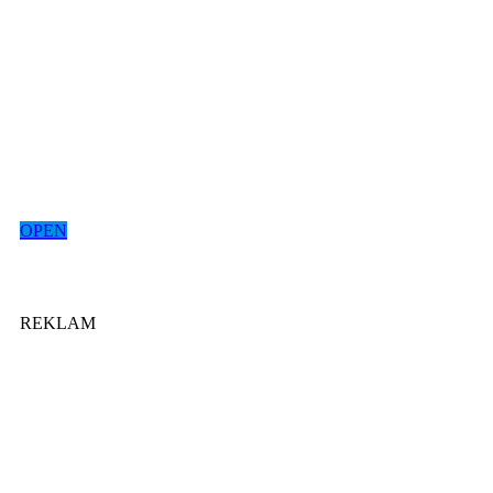
OPEN
REKLAM