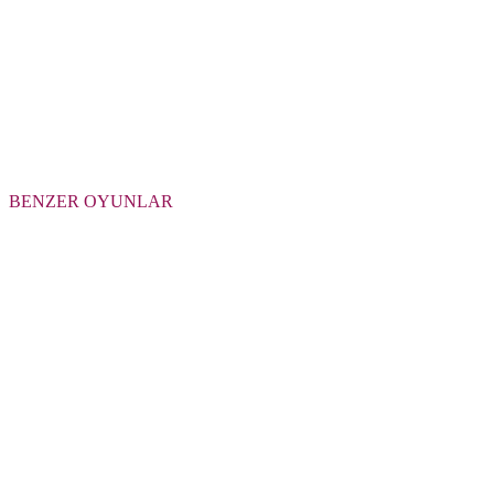
BENZER OYUNLAR