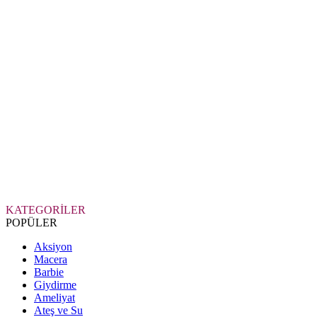
KATEGORİLER
POPÜLER
Aksiyon
Macera
Barbie
Giydirme
Ameliyat
Ateş ve Su