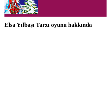
Elsa Yılbaşı Tarzı oyunu hakkında