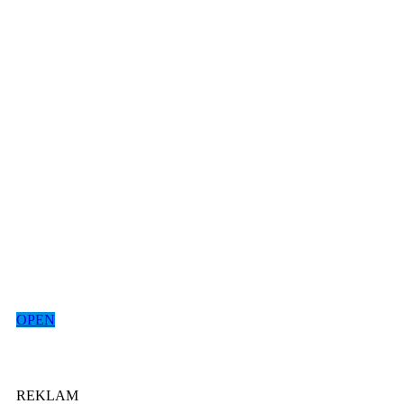
OPEN
REKLAM