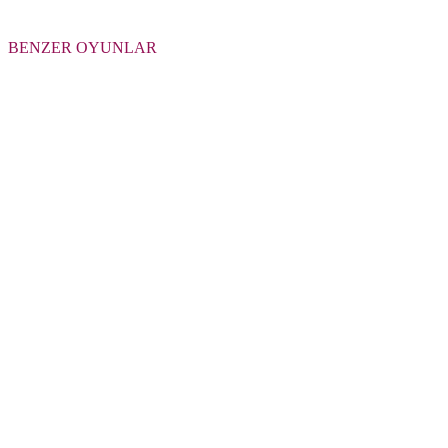
BENZER OYUNLAR