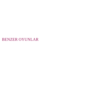
BENZER OYUNLAR