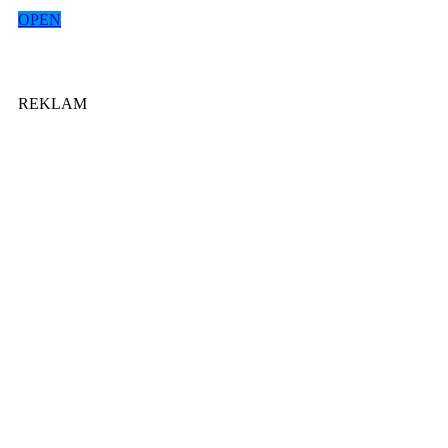
OPEN
REKLAM