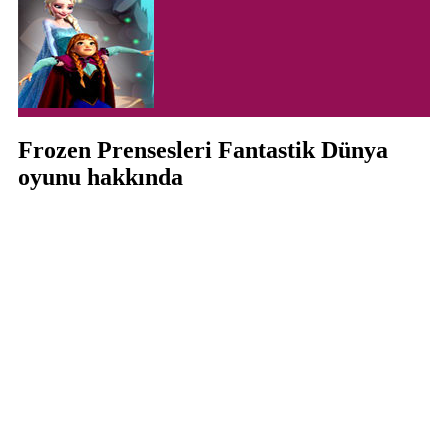
Frozen Prensesleri Fantastik Dünya
oyunu hakkında