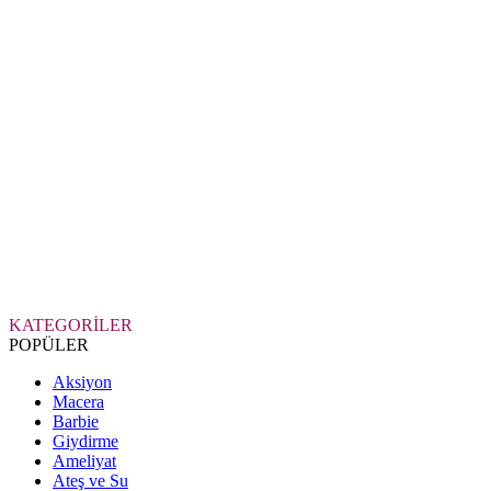
KATEGORİLER
POPÜLER
Aksiyon
Macera
Barbie
Giydirme
Ameliyat
Ateş ve Su