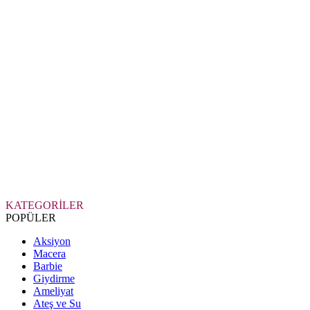
KATEGORİLER
POPÜLER
Aksiyon
Macera
Barbie
Giydirme
Ameliyat
Ateş ve Su