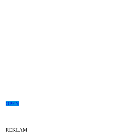
OPEN
REKLAM