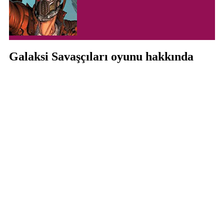
Galaksi Savaşçıları oyunu hakkında