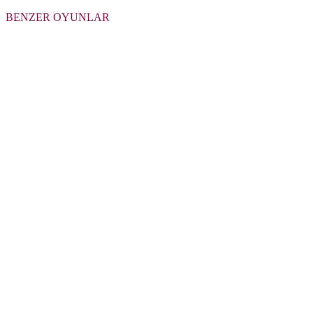
BENZER OYUNLAR