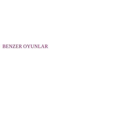
BENZER OYUNLAR