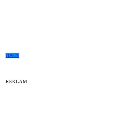
OPEN
REKLAM