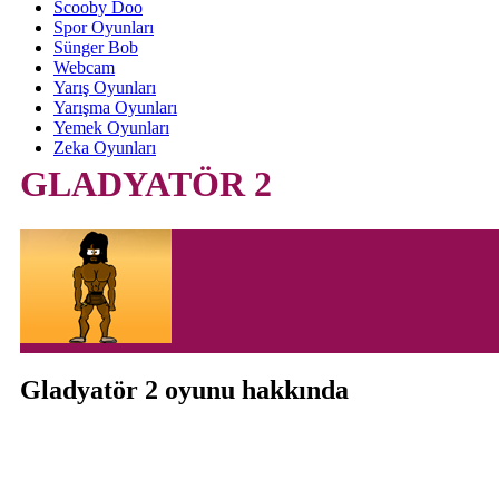
Scooby Doo
Spor Oyunları
Sünger Bob
Webcam
Yarış Oyunları
Yarışma Oyunları
Yemek Oyunları
Zeka Oyunları
GLADYATÖR 2
Gladyatör 2 oyunu hakkında