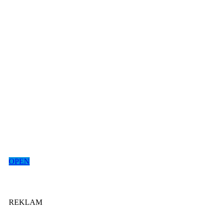
OPEN
REKLAM