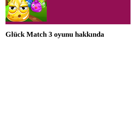
Glück Match 3 oyunu hakkında