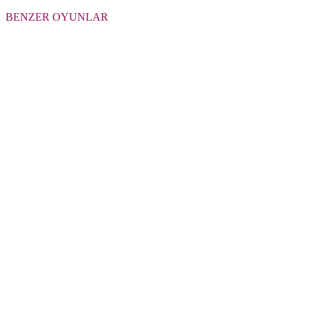
BENZER OYUNLAR