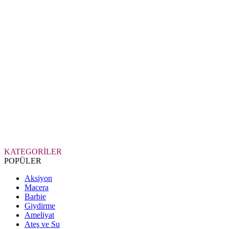
KATEGORİLER
POPÜLER
Aksiyon
Macera
Barbie
Giydirme
Ameliyat
Ateş ve Su