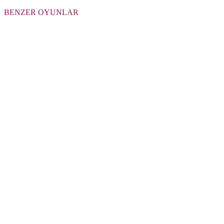
BENZER OYUNLAR