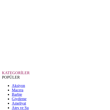
KATEGORİLER
POPÜLER
Aksiyon
Macera
Barbie
Giydirme
Ameliyat
Ateş ve Su