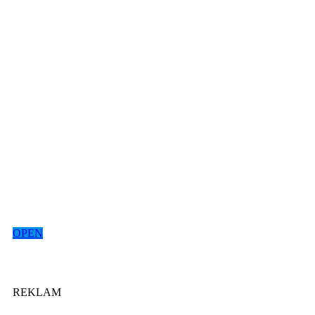
OPEN
REKLAM