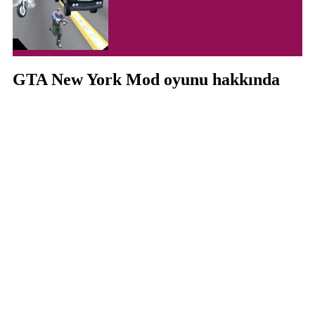
GTA New York Mod oyunu hakkında