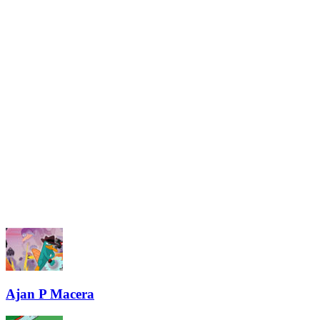
Ajan P Macera