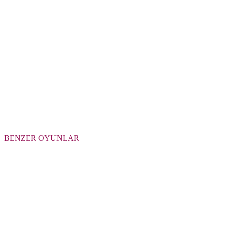
BENZER OYUNLAR