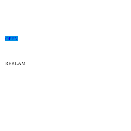
OPEN
REKLAM