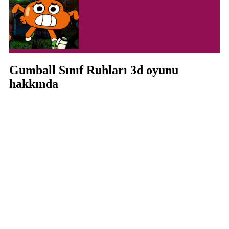
Gumball Sınıf Ruhları 3d oyunu
hakkında