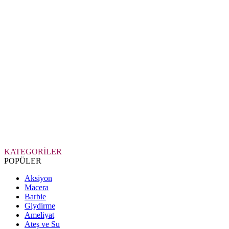
KATEGORİLER
POPÜLER
Aksiyon
Macera
Barbie
Giydirme
Ameliyat
Ateş ve Su