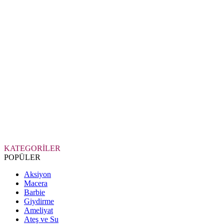
KATEGORİLER
POPÜLER
Aksiyon
Macera
Barbie
Giydirme
Ameliyat
Ateş ve Su