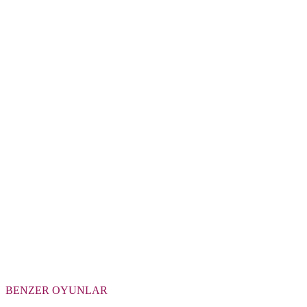
BENZER OYUNLAR