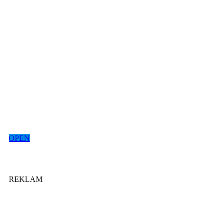
OPEN
REKLAM