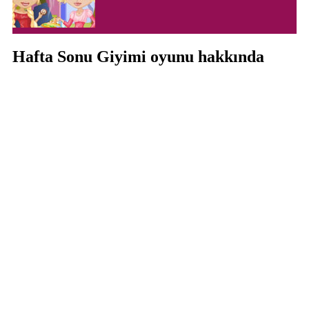
Hafta Sonu Giyimi oyunu hakkında