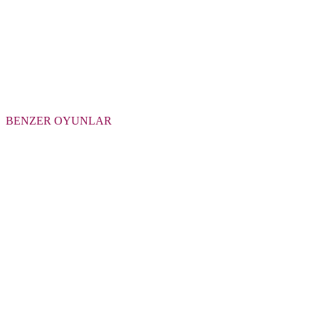
BENZER OYUNLAR