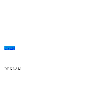
OPEN
REKLAM