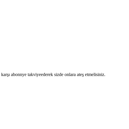
karşı abonnye takviyeederek sizde onlara ateş etmelisiniz.