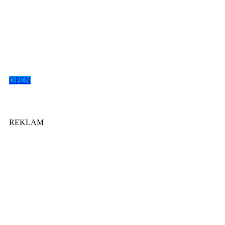
OPEN
REKLAM