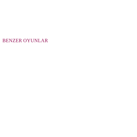
BENZER OYUNLAR