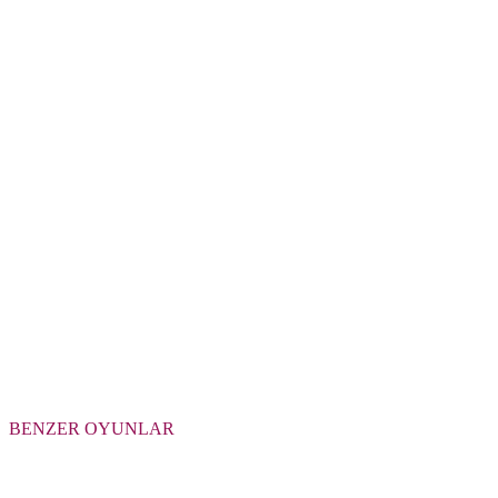
BENZER OYUNLAR