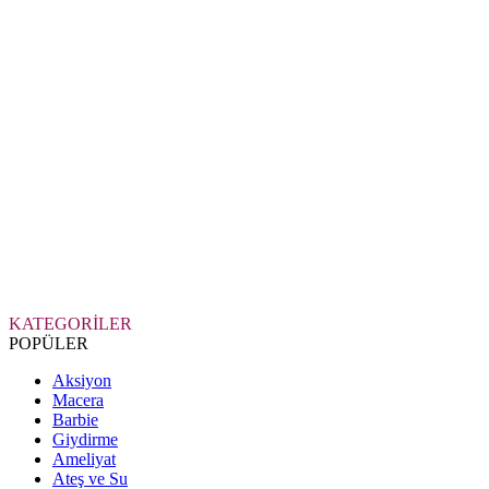
KATEGORİLER
POPÜLER
Aksiyon
Macera
Barbie
Giydirme
Ameliyat
Ateş ve Su