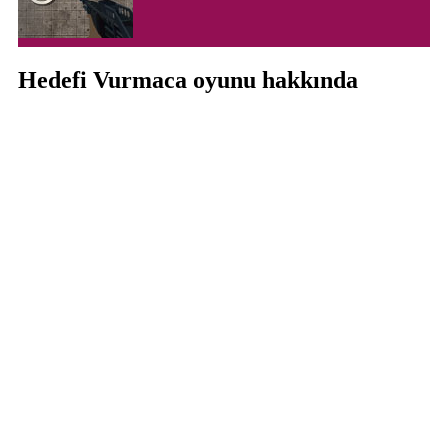
Hedefi Vurmaca oyunu hakkında