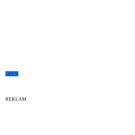
OPEN
REKLAM