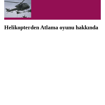
Helikopterden Atlama oyunu hakkında