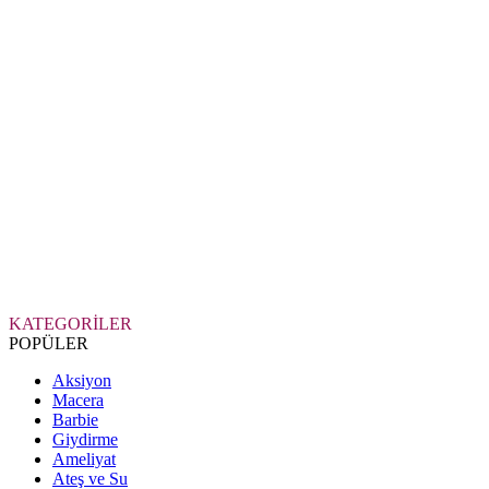
KATEGORİLER
POPÜLER
Aksiyon
Macera
Barbie
Giydirme
Ameliyat
Ateş ve Su