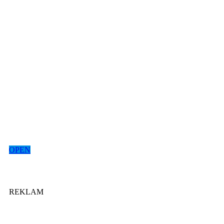
OPEN
REKLAM