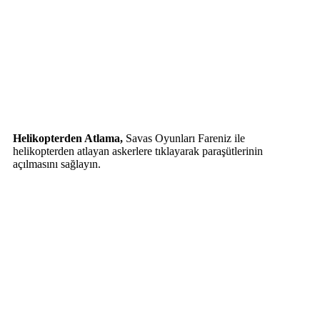
Helikopterden Atlama,
Savas Oyunları Fareniz ile
helikopterden atlayan askerlere tıklayarak paraşütlerinin
açılmasını sağlayın.