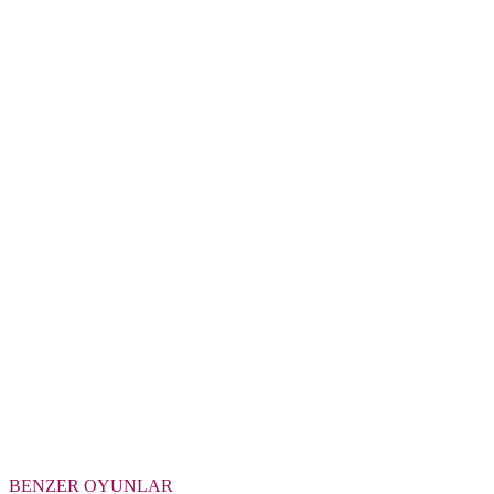
BENZER OYUNLAR