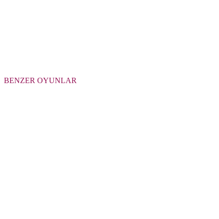
BENZER OYUNLAR