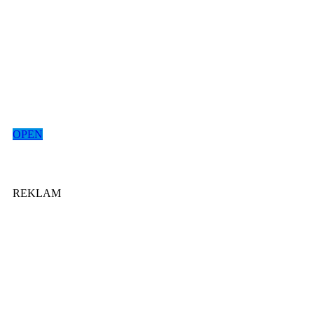
OPEN
REKLAM