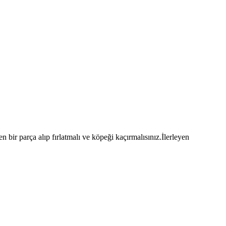
bir parça alıp fırlatmalı ve köpeği kaçırmalısınız.İlerleyen