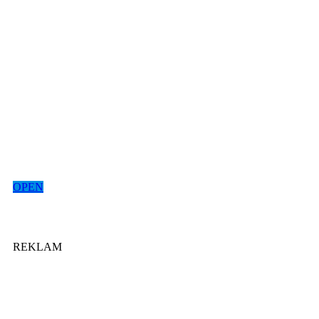
OPEN
REKLAM