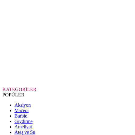
KATEGORİLER
POPÜLER
Aksiyon
Macera
Barbie
Giydirme
Ameliyat
Ateş ve Su