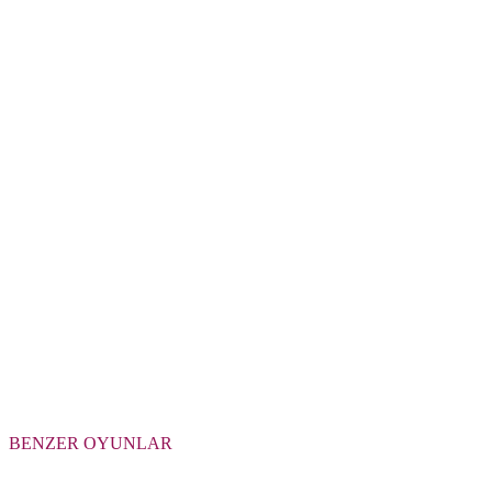
BENZER OYUNLAR