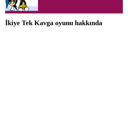
İkiye Tek Kavga oyunu hakkında