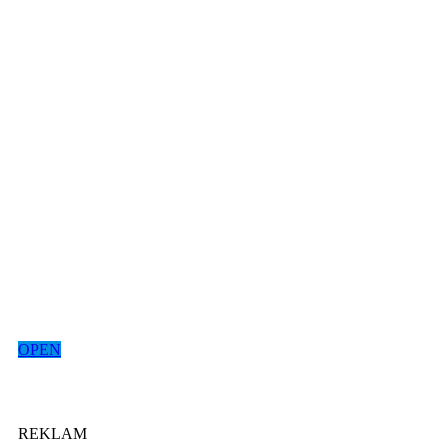
OPEN
REKLAM