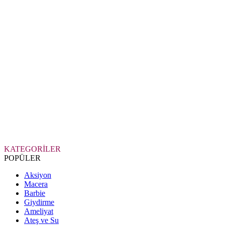
KATEGORİLER
POPÜLER
Aksiyon
Macera
Barbie
Giydirme
Ameliyat
Ateş ve Su