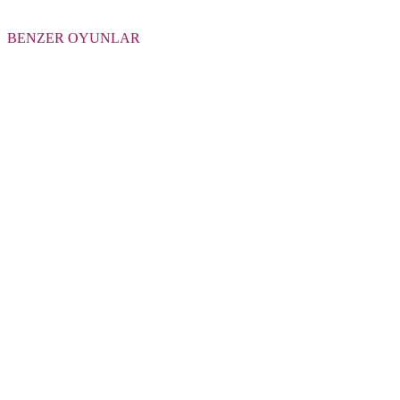
BENZER OYUNLAR