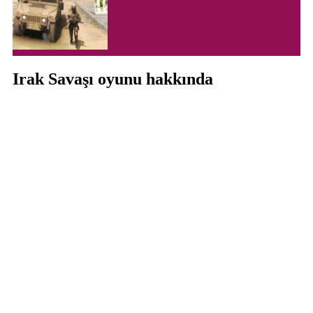
Irak Savaşı oyunu hakkında