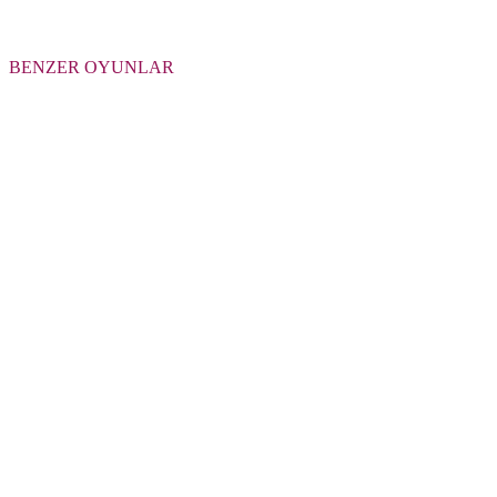
BENZER OYUNLAR