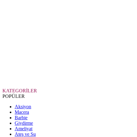
KATEGORİLER
POPÜLER
Aksiyon
Macera
Barbie
Giydirme
Ameliyat
Ateş ve Su