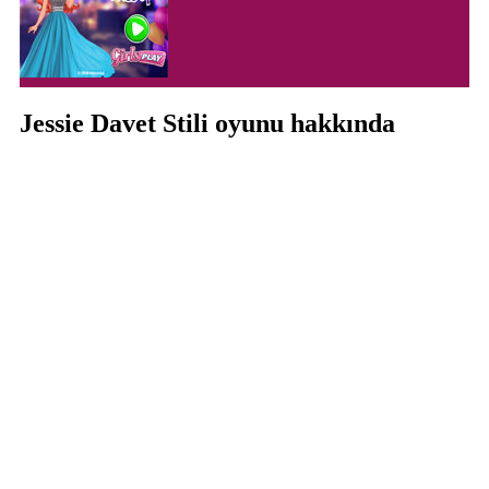
Jessie Davet Stili oyunu hakkında