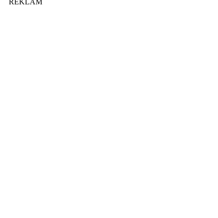
REKLAM