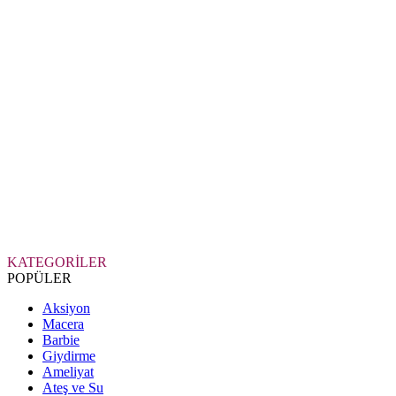
KATEGORİLER
POPÜLER
Aksiyon
Macera
Barbie
Giydirme
Ameliyat
Ateş ve Su