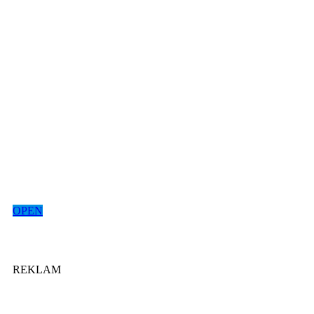
OPEN
REKLAM