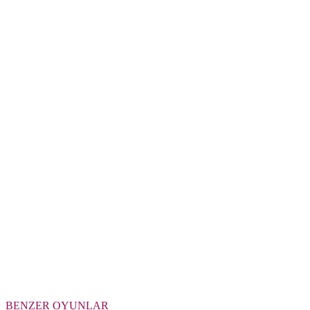
BENZER OYUNLAR