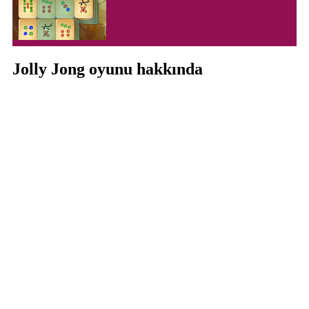
Jolly Jong oyunu hakkında