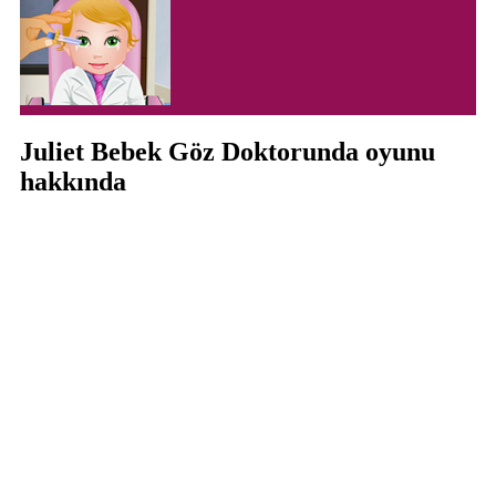
Juliet Bebek Göz Doktorunda oyunu
hakkında