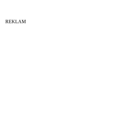
REKLAM