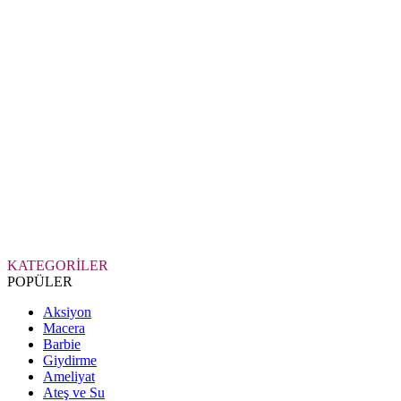
KATEGORİLER
POPÜLER
Aksiyon
Macera
Barbie
Giydirme
Ameliyat
Ateş ve Su