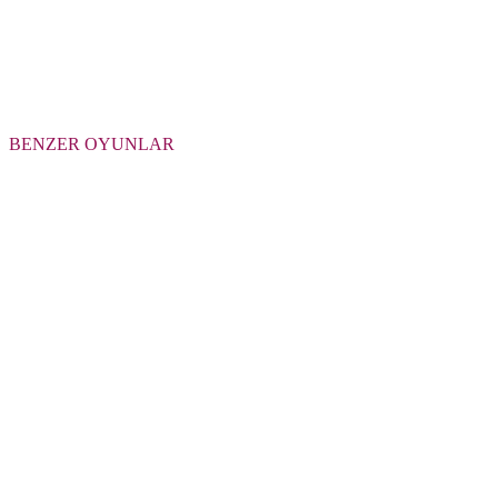
BENZER OYUNLAR