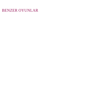
BENZER OYUNLAR