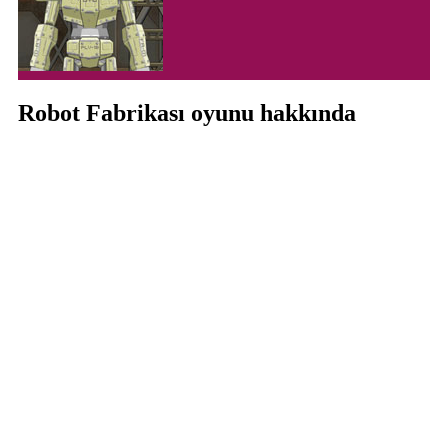
Robot Fabrikası oyunu hakkında