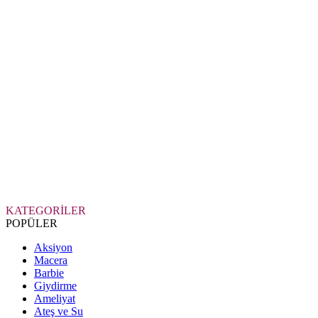
KATEGORİLER
POPÜLER
Aksiyon
Macera
Barbie
Giydirme
Ameliyat
Ateş ve Su