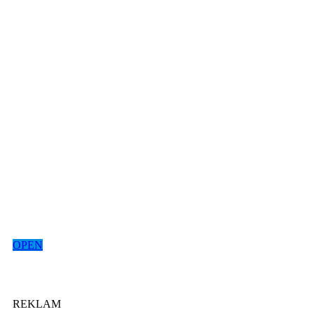
OPEN
REKLAM