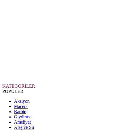
KATEGORİLER
POPÜLER
Aksiyon
Macera
Barbie
Giydirme
Ameliyat
Ateş ve Su