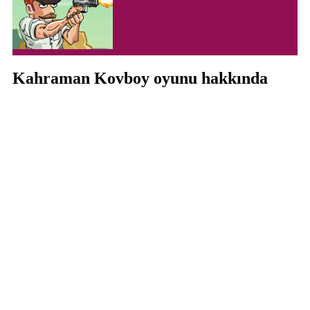
Kahraman Kovboy oyunu hakkında