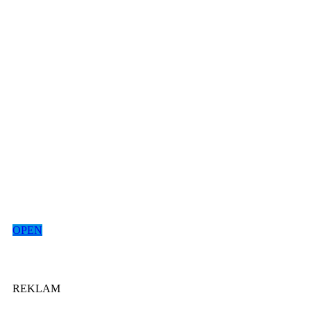
OPEN
REKLAM