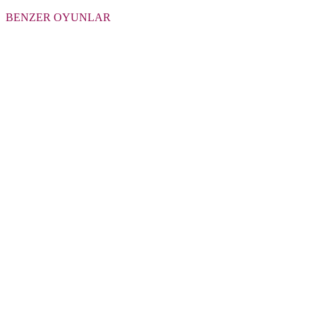
BENZER OYUNLAR