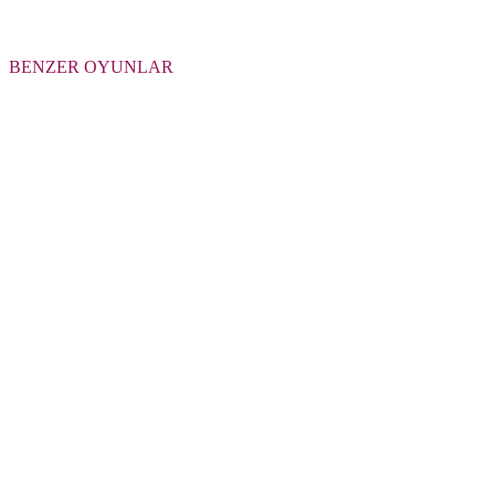
BENZER OYUNLAR