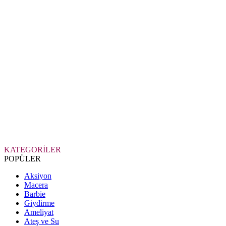
KATEGORİLER
POPÜLER
Aksiyon
Macera
Barbie
Giydirme
Ameliyat
Ateş ve Su