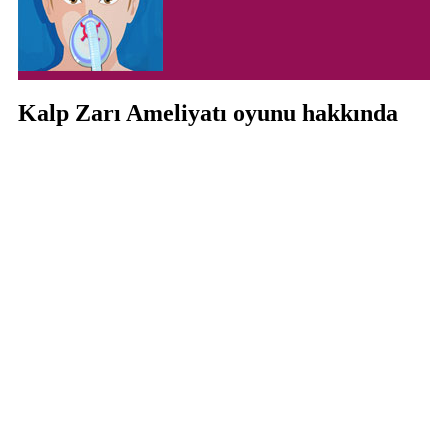
Kalp Zarı Ameliyatı oyunu hakkında