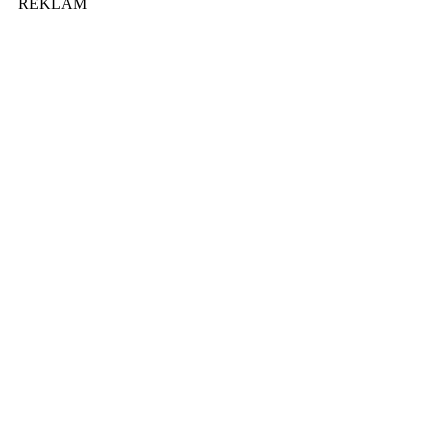
REKLAM