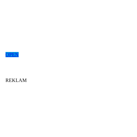
OPEN
REKLAM