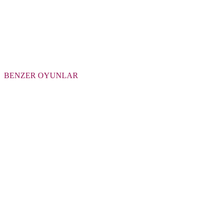
BENZER OYUNLAR