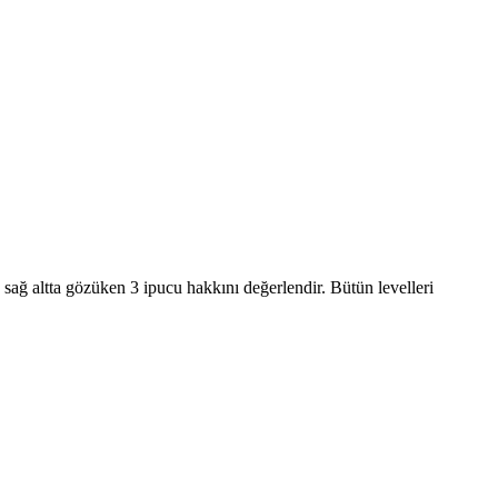
sağ altta gözüken 3 ipucu hakkını değerlendir. Bütün levelleri