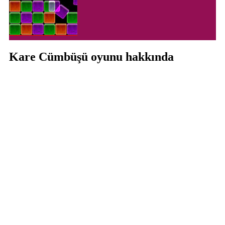
Kare Cümbüşü oyunu hakkında