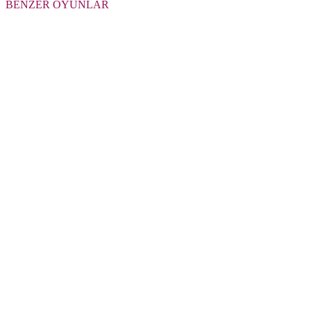
BENZER OYUNLAR