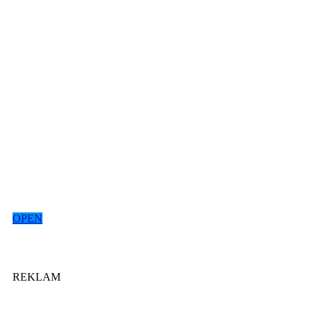
OPEN
REKLAM