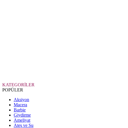
KATEGORİLER
POPÜLER
Aksiyon
Macera
Barbie
Giydirme
Ameliyat
Ateş ve Su