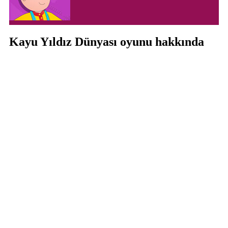
Kayu Yıldız Dünyası oyunu hakkında