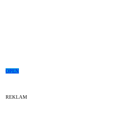
OPEN
REKLAM