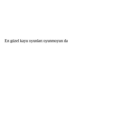
En güzel kayu oyunları oyunmoyun da