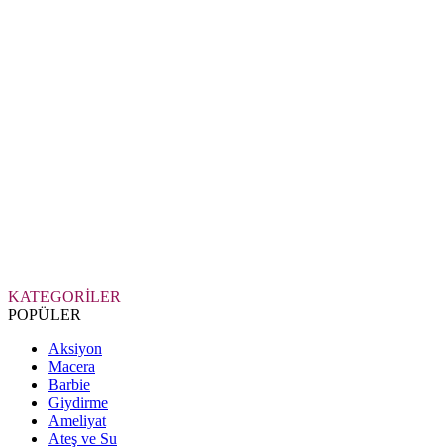
KATEGORİLER
POPÜLER
Aksiyon
Macera
Barbie
Giydirme
Ameliyat
Ateş ve Su