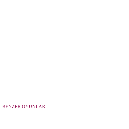
BENZER OYUNLAR