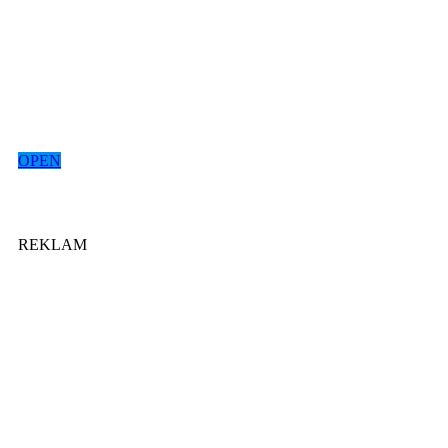
OPEN
REKLAM