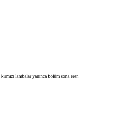
üm kırmızı lambalar yanınca bölüm sona erer.