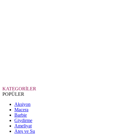
KATEGORİLER
POPÜLER
Aksiyon
Macera
Barbie
Giydirme
Ameliyat
Ateş ve Su