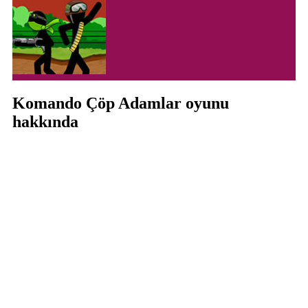
Komando Çöp Adamlar oyunu
hakkında