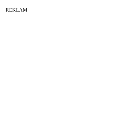
REKLAM