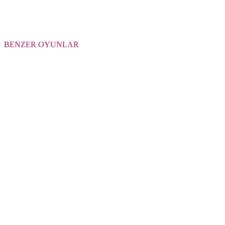
BENZER OYUNLAR