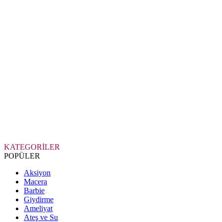
KATEGORİLER
POPÜLER
Aksiyon
Macera
Barbie
Giydirme
Ameliyat
Ateş ve Su