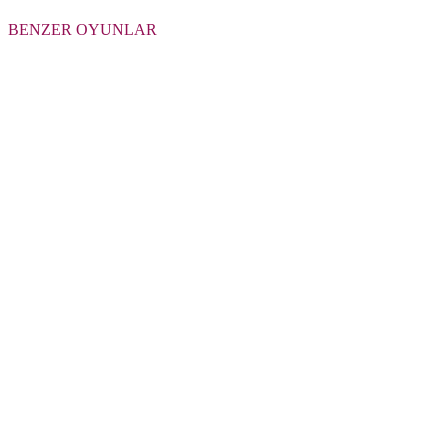
BENZER OYUNLAR