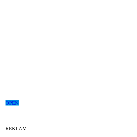
OPEN
REKLAM