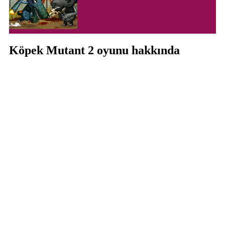
Köpek Mutant 2 oyunu hakkında