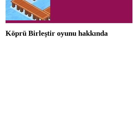
Köprü Birleştir oyunu hakkında