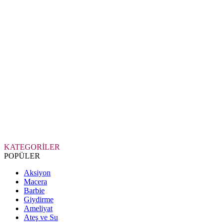
KATEGORİLER
POPÜLER
Aksiyon
Macera
Barbie
Giydirme
Ameliyat
Ateş ve Su