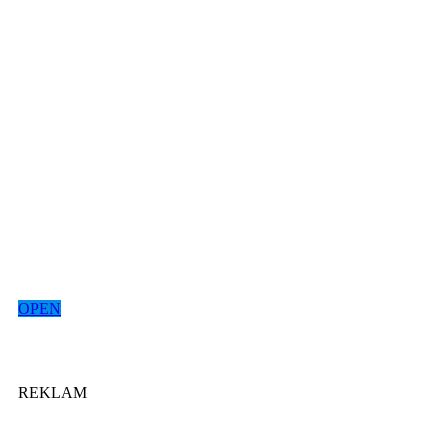
OPEN
REKLAM