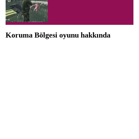
Koruma Bölgesi oyunu hakkında