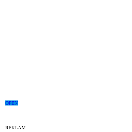
OPEN
REKLAM