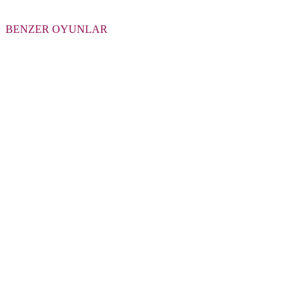
BENZER OYUNLAR