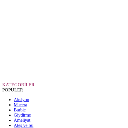
KATEGORİLER
POPÜLER
Aksiyon
Macera
Barbie
Giydirme
Ameliyat
Ateş ve Su