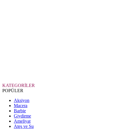
KATEGORİLER
POPÜLER
Aksiyon
Macera
Barbie
Giydirme
Ameliyat
Ateş ve Su