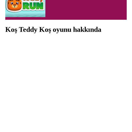
Koş Teddy Koş oyunu hakkında