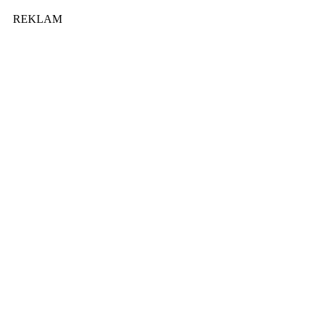
REKLAM