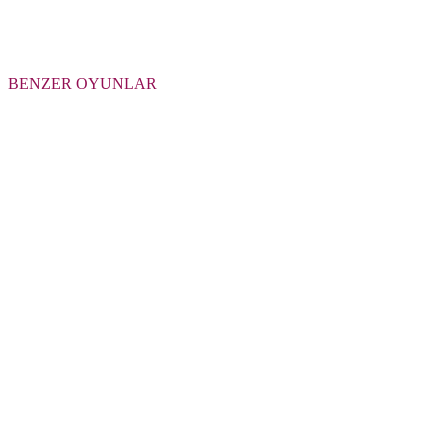
BENZER OYUNLAR