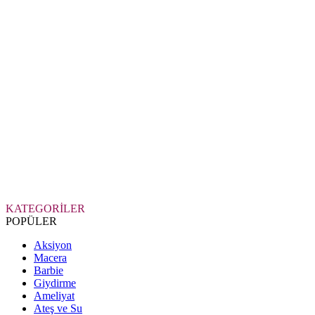
KATEGORİLER
POPÜLER
Aksiyon
Macera
Barbie
Giydirme
Ameliyat
Ateş ve Su