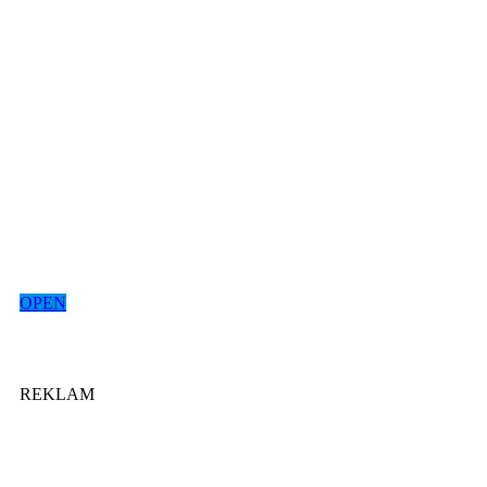
OPEN
REKLAM