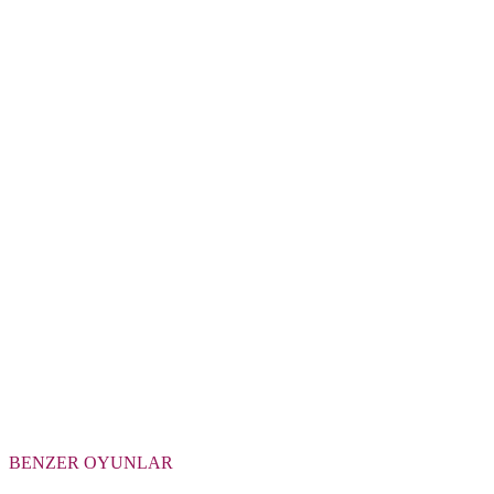
BENZER OYUNLAR