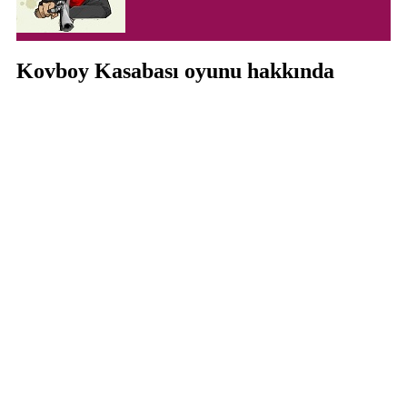
Kovboy Kasabası oyunu hakkında