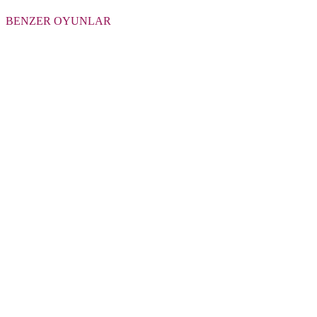
BENZER OYUNLAR