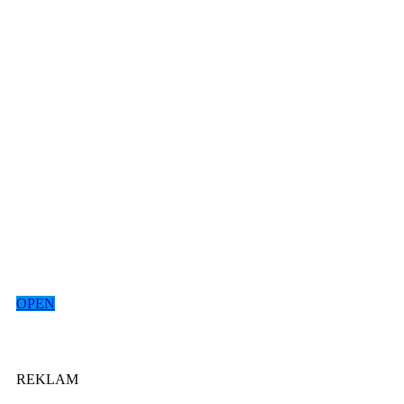
OPEN
REKLAM