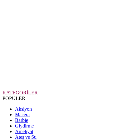
KATEGORİLER
POPÜLER
Aksiyon
Macera
Barbie
Giydirme
Ameliyat
Ateş ve Su