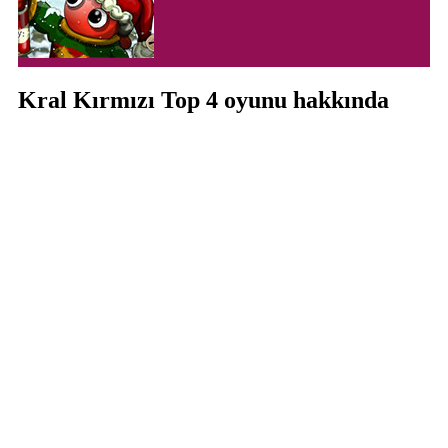
Kral Kırmızı Top 4 oyunu hakkında