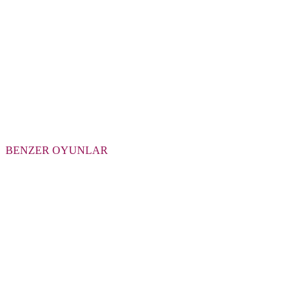
BENZER OYUNLAR