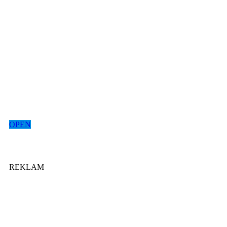
OPEN
REKLAM