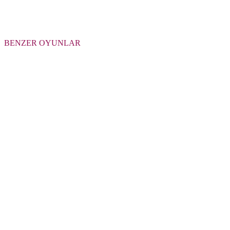
BENZER OYUNLAR