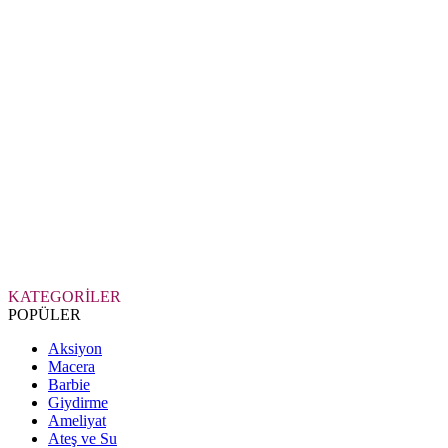
KATEGORİLER
POPÜLER
Aksiyon
Macera
Barbie
Giydirme
Ameliyat
Ateş ve Su