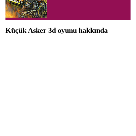
Küçük Asker 3d oyunu hakkında