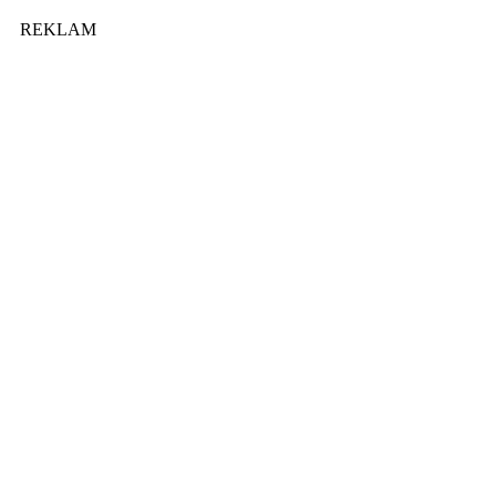
REKLAM