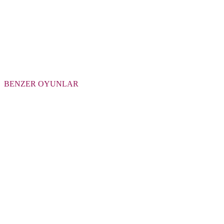
BENZER OYUNLAR