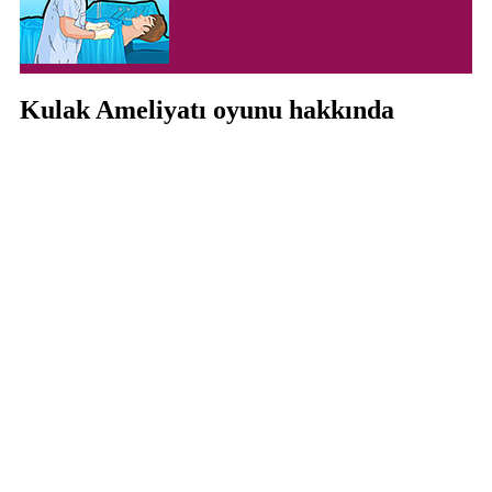
Kulak Ameliyatı oyunu hakkında