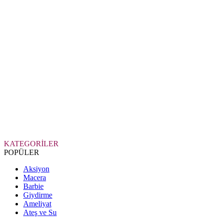
KATEGORİLER
POPÜLER
Aksiyon
Macera
Barbie
Giydirme
Ameliyat
Ateş ve Su