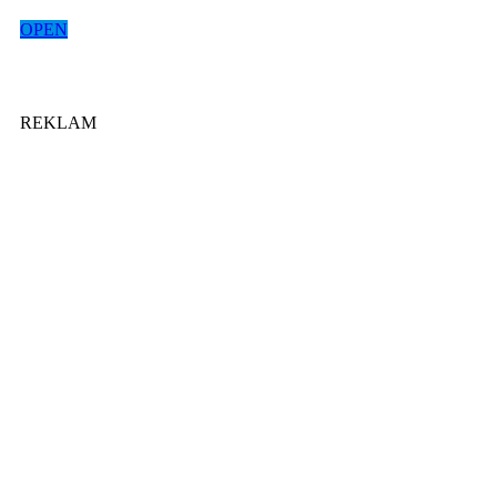
OPEN
REKLAM