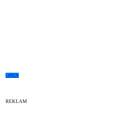
OPEN
REKLAM