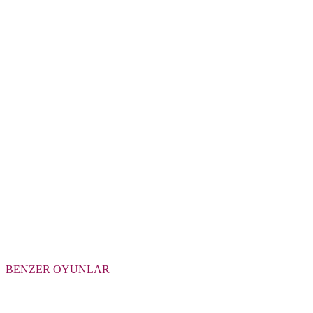
BENZER OYUNLAR