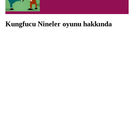
Kungfucu Nineler oyunu hakkında