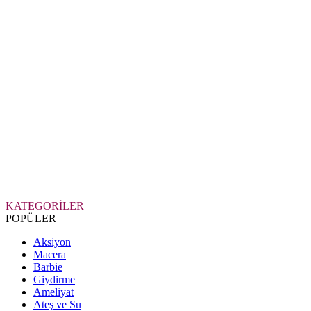
KATEGORİLER
POPÜLER
Aksiyon
Macera
Barbie
Giydirme
Ameliyat
Ateş ve Su