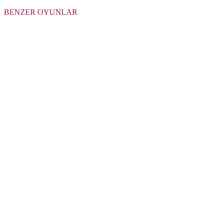
BENZER OYUNLAR