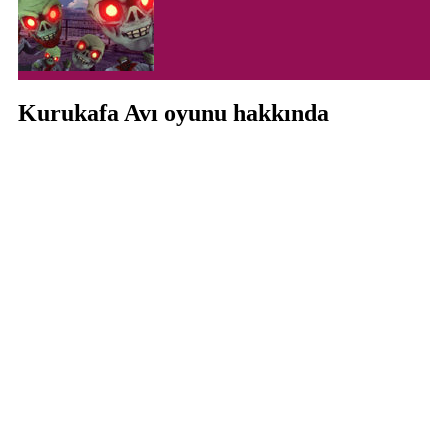
Kurukafa Avı oyunu hakkında