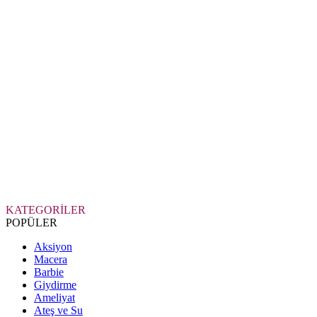
KATEGORİLER
POPÜLER
Aksiyon
Macera
Barbie
Giydirme
Ameliyat
Ateş ve Su