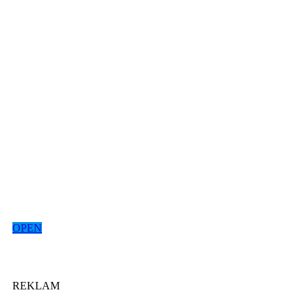
OPEN
REKLAM