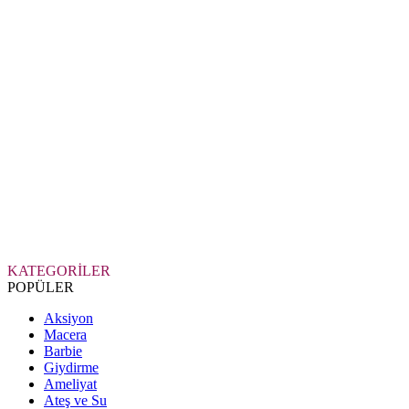
KATEGORİLER
POPÜLER
Aksiyon
Macera
Barbie
Giydirme
Ameliyat
Ateş ve Su