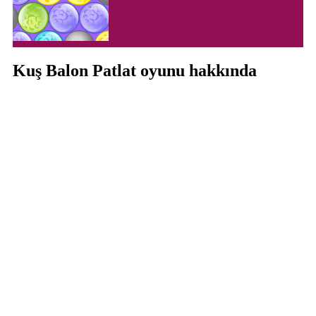
Kuş Balon Patlat oyunu hakkında