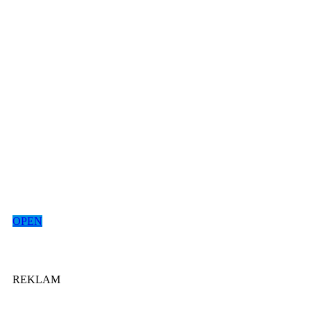
OPEN
REKLAM