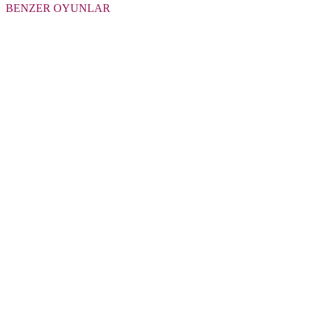
BENZER OYUNLAR