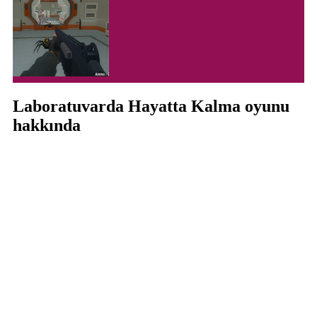
Laboratuvarda Hayatta Kalma oyunu
hakkında