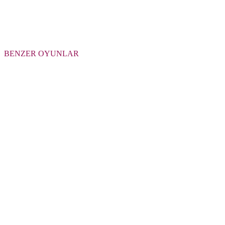
BENZER OYUNLAR