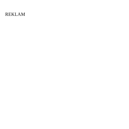
REKLAM