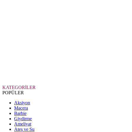
KATEGORİLER
POPÜLER
Aksiyon
Macera
Barbie
Giydirme
Ameliyat
Ateş ve Su