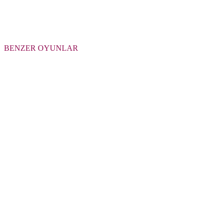
BENZER OYUNLAR