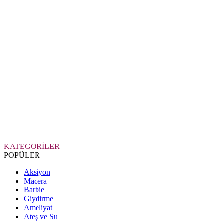
KATEGORİLER
POPÜLER
Aksiyon
Macera
Barbie
Giydirme
Ameliyat
Ateş ve Su