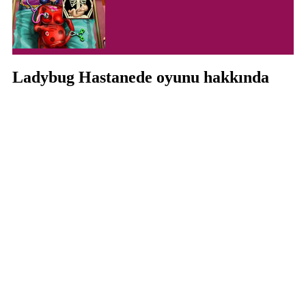
Ladybug Hastanede oyunu hakkında