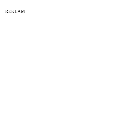
REKLAM