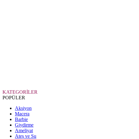
KATEGORİLER
POPÜLER
Aksiyon
Macera
Barbie
Giydirme
Ameliyat
Ateş ve Su