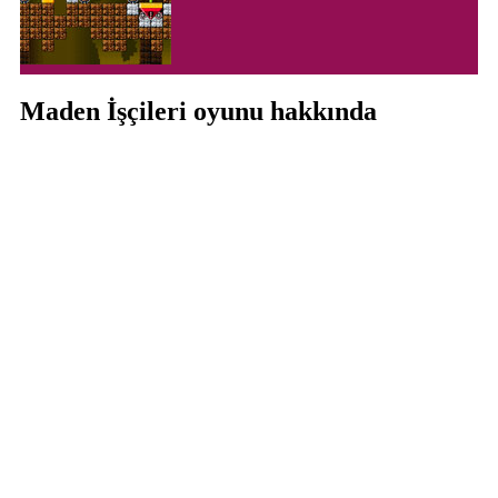
Maden İşçileri oyunu hakkında