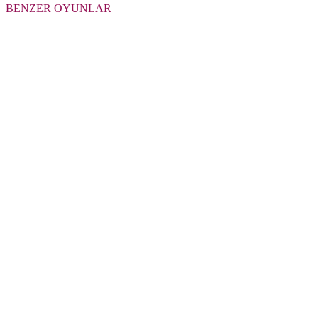
BENZER OYUNLAR