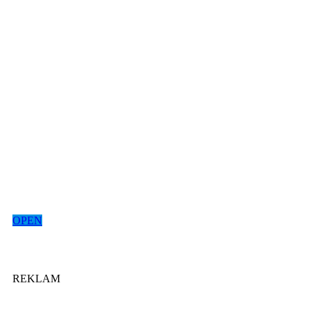
OPEN
REKLAM