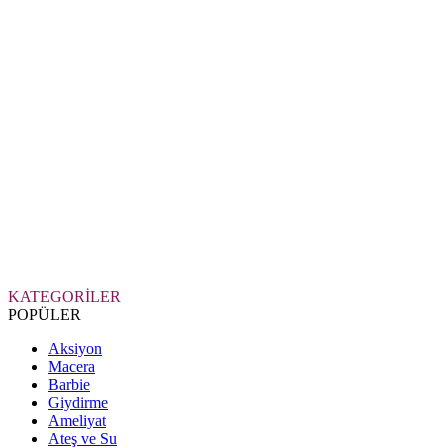
KATEGORİLER
POPÜLER
Aksiyon
Macera
Barbie
Giydirme
Ameliyat
Ateş ve Su