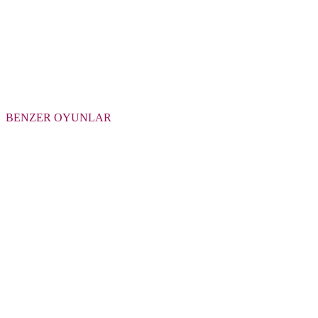
BENZER OYUNLAR