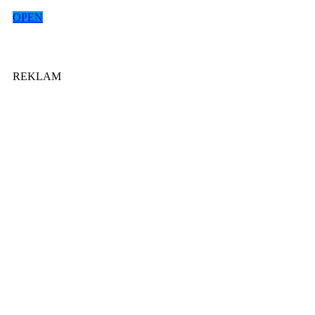
OPEN
REKLAM