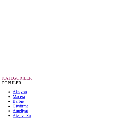
KATEGORİLER
POPÜLER
Aksiyon
Macera
Barbie
Giydirme
Ameliyat
Ateş ve Su