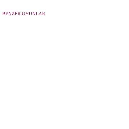
BENZER OYUNLAR