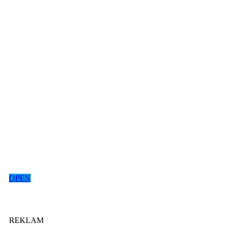
OPEN
REKLAM