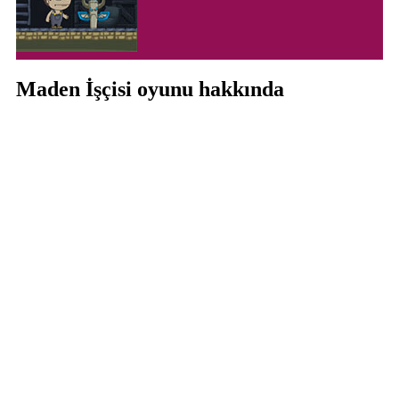
Maden İşçisi oyunu hakkında