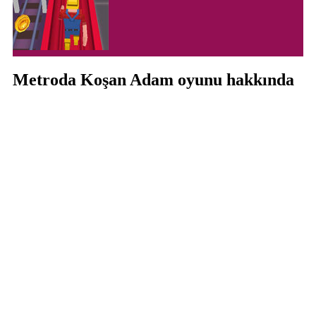
Metroda Koşan Adam oyunu hakkında