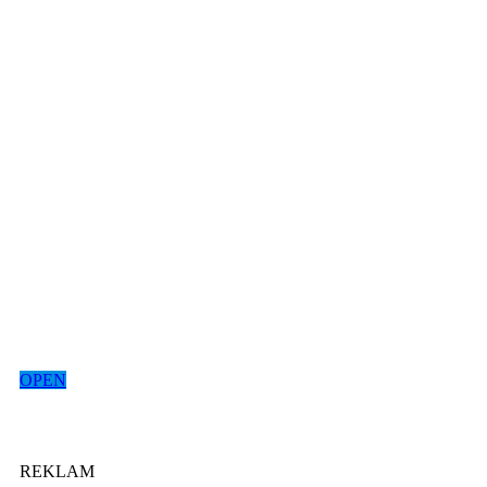
OPEN
REKLAM