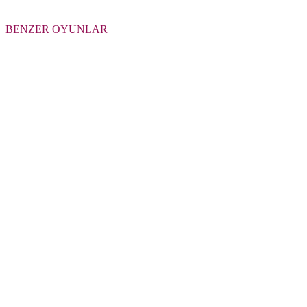
BENZER OYUNLAR