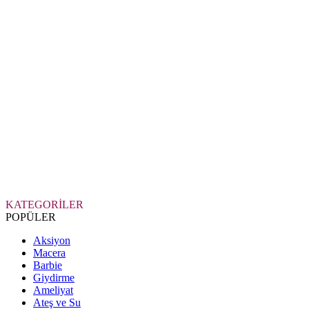
KATEGORİLER
POPÜLER
Aksiyon
Macera
Barbie
Giydirme
Ameliyat
Ateş ve Su