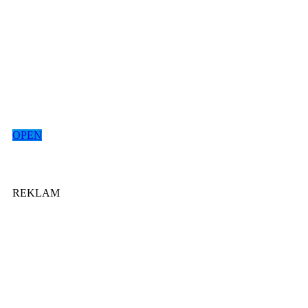
OPEN
REKLAM