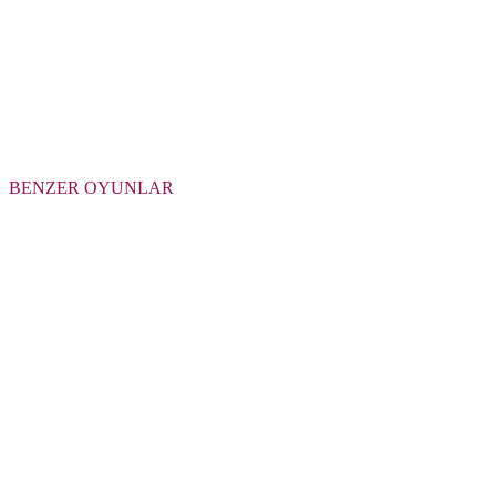
BENZER OYUNLAR